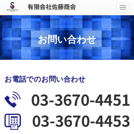
メ
ニ
ュ
ー
お問い合わせ
お電話でのお問い合わせ