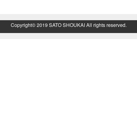
Copyright© 2019 SATO SHOUKAI All rights reserved.