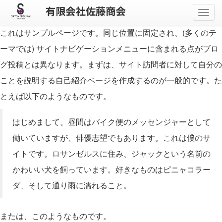
メ
ニ
これはサンプルページです。同じ位置に固定され、(多くのテ
ュ
ー
ーマでは) サイトナビゲーションメニューに含まれる点がブロ
グ投稿とは異なります。まずは、サイト訪問者に対して自分の
ことを説明する自己紹介ページを作成するのが一般的です。た
とえば以下のようなものです。
はじめまして。昼間はバイク便のメッセンジャーとして
働いていますが、俳優志望でもあります。これは僕のサ
イトです。ロサンゼルスに住み、ジャックという名前の
かわいい犬を飼っています。好きなものはピニャコラー
ダ、そして通り雨に濡れること。
または、このようなものです。