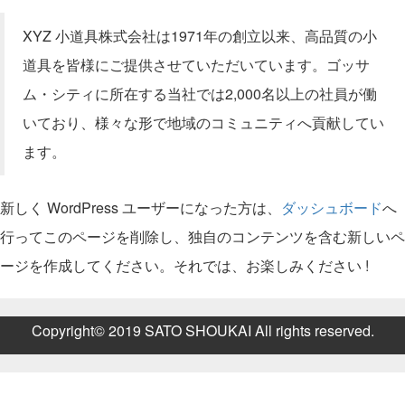
XYZ 小道具株式会社は1971年の創立以来、高品質の小
道具を皆様にご提供させていただいています。ゴッサ
ム・シティに所在する当社では2,000名以上の社員が働
いており、様々な形で地域のコミュニティへ貢献してい
ます。
新しく WordPress ユーザーになった方は、
ダッシュボード
へ
行ってこのページを削除し、独自のコンテンツを含む新しいペ
ージを作成してください。それでは、お楽しみください !
Copyright© 2019 SATO SHOUKAI All rights reserved.