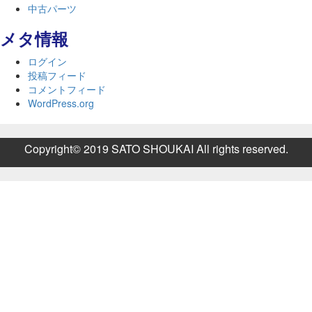
中古パーツ
メタ情報
ログイン
投稿フィード
コメントフィード
WordPress.org
Copyright© 2019 SATO SHOUKAI All rights reserved.