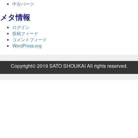
中古パーツ
メタ情報
ログイン
投稿フィード
コメントフィード
WordPress.org
Copyright© 2019 SATO SHOUKAI All rights reserved.