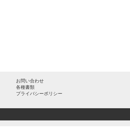
お問い合わせ
各種書類
プライバシーポリシー