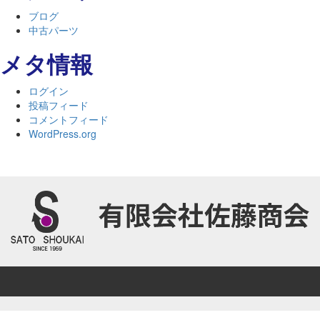
ブログ
中古パーツ
メタ情報
ログイン
投稿フィード
コメントフィード
WordPress.org