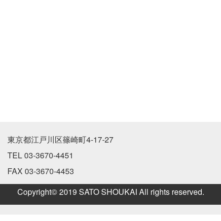
東京都江戸川区篠崎町4-17-27
TEL 03-3670-4451
FAX 03-3670-4453
Copyright© 2019 SATO SHOUKAI All rights reserved.