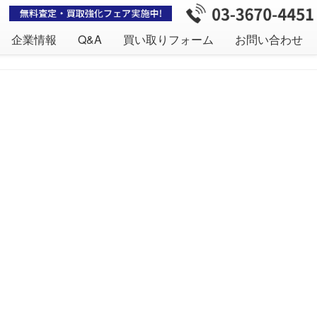
企業情報
Q&A
買い取りフォーム
お問い合わせ