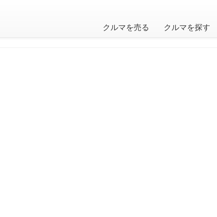
クルマを売る
クルマを探す