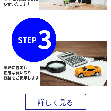
詳しく見る