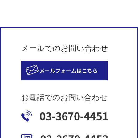
メールでのお問い合わせ
お電話でのお問い合わせ