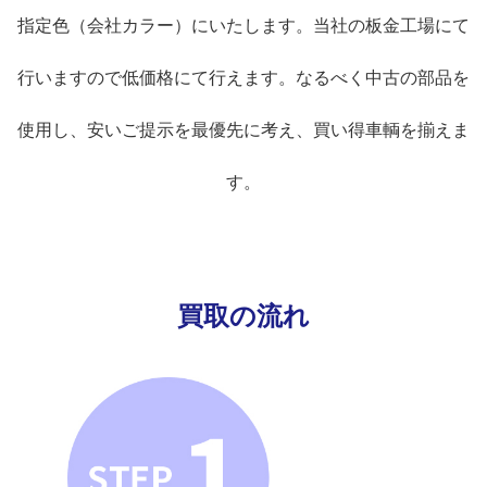
指定色（会社カラー）にいたします。当社の板金工場にて
行いますので低価格にて行えます。なるべく中古の部品を
使用し、安いご提示を最優先に考え、買い得車輌を揃えま
す。
買取の流れ