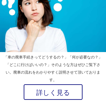
「車の廃車手続きってどうするの？」「何が必要なの？」
「どこに行けばいいの？」そのような方はぜひご覧下さ
い。廃車の流れをわかりやすく説明させて頂いておりま
す。
詳しく見る